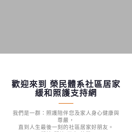
歡迎來到 榮民體系社區居家
緩和照護支持網
我們是一群：照護陪伴您及家人身心健康與
尊嚴，
直到人生最後一刻的社區居家好朋友。