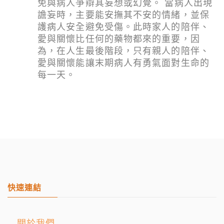
免與病人爭辯其妄想或幻覺。 當病人出現
譫妄時，主要能安撫其不安的情緒，並保
護病人安全避免受傷。此時家人的陪伴、
愛與關懷比任何的藥物都來的重要，因
為，在人生最後階段，只有親人的陪伴、
愛與關懷能讓末期病人有勇氣面對生命的
每一天。
快速連結
→關於我們