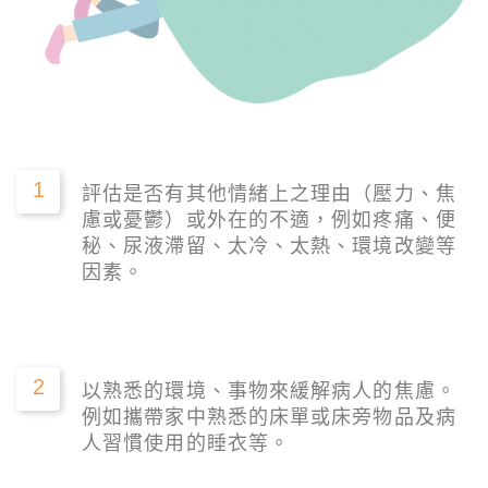
1
評估是否有其他情緒上之理由（壓力、焦
慮或憂鬱）或外在的不適，例如疼痛、便
秘、尿液滯留、太冷、太熱、環境改變等
因素。
2
以熟悉的環境、事物來緩解病人的焦慮。
例如攜帶家中熟悉的床單或床旁物品及病
人習慣使用的睡衣等。