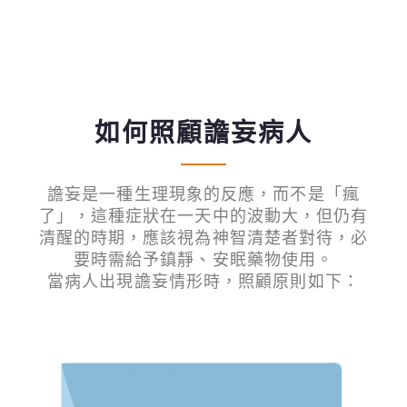
如何照顧譫妄病人
譫妄是一種生理現象的反應，而不是「瘋
了」，這種症狀在一天中的波動大，但仍有
清醒的時期，應該視為神智清楚者對待，必
要時需給予鎮靜、安眠藥物使用。
當病人出現譫妄情形時，照顧原則如下：